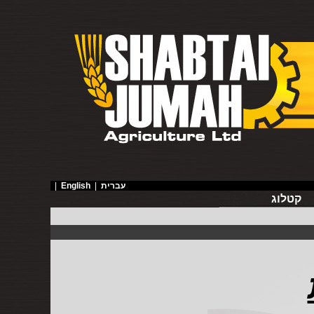
עברית
|
English
|
קטלוג